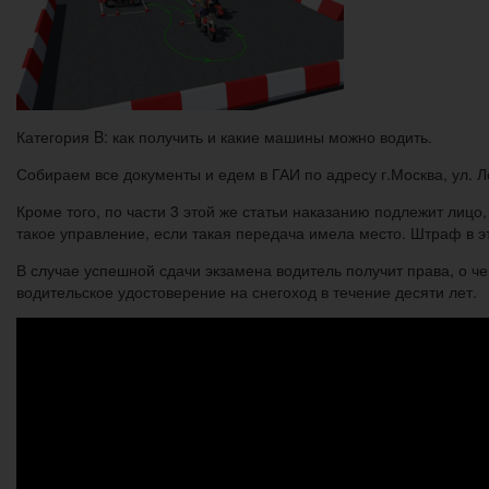
Категория B: как получить и какие машины можно водить.
Собираем все документы и едем в ГАИ по адресу г.Москва, ул. 
Кроме того, по части 3 этой же статьи наказанию подлежит ли
такое управление, если такая передача имела место. Штраф в э
В случае успешной сдачи экзамена водитель получит права, о ч
водительское удостоверение на снегоход в течение десяти лет.