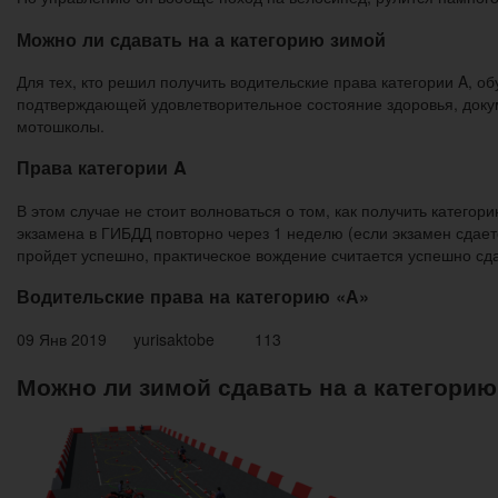
Можно ли сдавать на а категорию зимой
Для тех, кто решил получить водительские права категории A, 
подтверждающей удовлетворительное состояние здоровья, докум
мотошколы.
Права категории A
В этом случае не стоит волноваться о том, как получить катего
экзамена в ГИБДД повторно через 1 неделю (если экзамен сдае
пройдет успешно, практическое вождение считается успешно сд
Водительские права на категорию «А»
09 Янв 2019 yurisaktobe 113
Можно ли зимой сдавать на а категорию