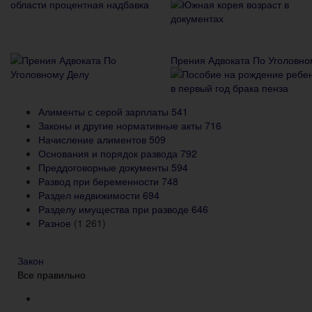
Прения Адвоката По Уголовно
Алименты с серой зарплаты
541
Законы и другие нормативные акты
716
Начисление алиментов
509
Основания и порядок развода
792
Преддоговорные документы
594
Развод при беременности
748
Раздел недвижимости
694
Разделу имущества при разводе
646
Разное
(1 261)
Закон
Все правильно