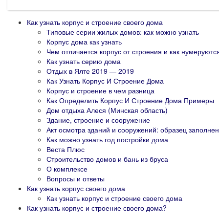
Как узнать корпус и строение своего дома
Типовые серии жилых домов: как можно узнать
Корпус дома как узнать
Чем отличается корпус от строения и как нумеруютс
Как узнать серию дома
Отдых в Ялте 2019 — 2019
Как Узнать Корпус И Строение Дома
Корпус и строение в чем разница
Как Определить Корпус И Строение Дома Примеры
Дом отдыха Алеся (Минская область)
Здание, строение и сооружение
Акт осмотра зданий и сооружений: образец заполне
Как можно узнать год постройки дома
Веста Плюс
Строительство домов и бань из бруса
О комплексе
Вопросы и ответы
Как узнать корпус своего дома
Как узнать корпус и строение своего дома
Как узнать корпус и строение своего дома?