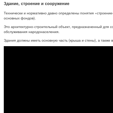
Здание, строение и сооружение
Технически и нормативно давно определены понятия «строение»
основных фондов).
Это архитектурно-строительный объект, предназначенный для с
обслуживания народонаселения.
Здания должны иметь основную часть (крыша и стены), а также