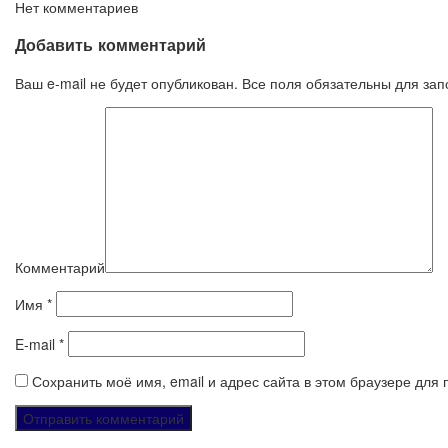
Нет комментариев
Добавить комментарий
Ваш e-mail не будет опубликован. Все поля обязательны для за
Комментарий
Имя
*
E-mail
*
Сохранить моё имя, email и адрес сайта в этом браузере дл