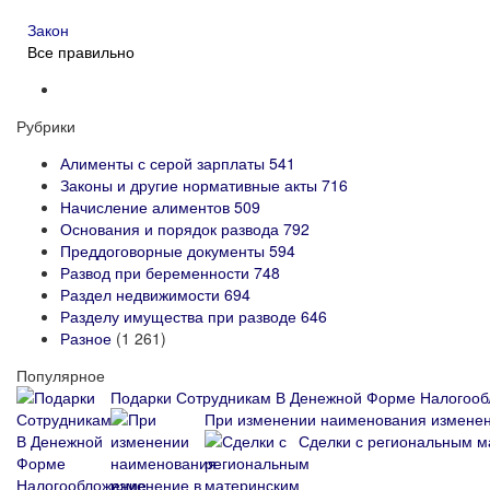
Закон
Все правильно
Рубрики
Алименты с серой зарплаты
541
Законы и другие нормативные акты
716
Начисление алиментов
509
Основания и порядок развода
792
Преддоговорные документы
594
Развод при беременности
748
Раздел недвижимости
694
Разделу имущества при разводе
646
Разное
(1 261)
Популярное
Подарки Сотрудникам В Денежной Форме Налогооб
При изменении наименования изменени
Сделки с региональным м