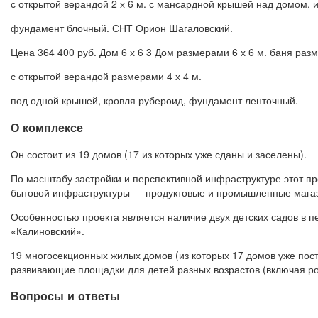
с открытой верандой 2 х 6 м. с мансардной крышей над домом, 
фундамент блочный. СНТ Орион Шагаловский.
Цена 364 400 руб. Дом 6 х 6 3 Дом размерами 6 х 6 м. баня разм
с открытой верандой размерами 4 х 4 м.
под одной крышей, кровля рубероид, фундамент ленточный.
О комплексе
Он состоит из 19 домов (17 из которых уже сданы и заселены).
По масштабу застройки и перспективной инфраструктуре этот пр
бытовой инфраструктуры — продуктовые и промышленные магази
Особенностью проекта является наличие двух детских садов в 
«Калиновский».
19 многосекционных жилых домов (из которых 17 домов уже пос
развивающие площадки для детей разных возрастов (включая ро
Вопросы и ответы