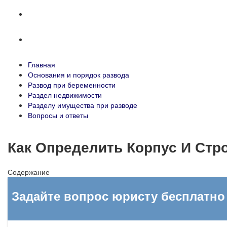
Разделу имущества при разводе
Вопросы и ответы
Главная
Основания и порядок развода
Развод при беременности
Раздел недвижимости
Разделу имущества при разводе
Вопросы и ответы
Как Определить Корпус И Ст
Содержание