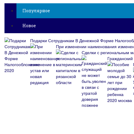
Популярное
Новое
Подарки Сотрудникам В Денежной Форме Налогооб
При изменении наименования изменени
Сделки с региональным м
Гражданский 