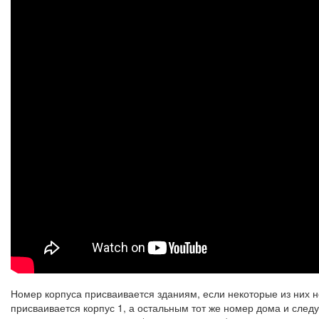
Номер корпуса присваивается зданиям, если некоторые из них н
присваивается корпус 1, а остальным тот же номер дома и сле