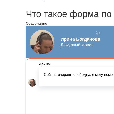
Что такое форма по
Содержание