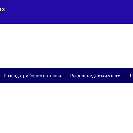
Развод при беременности
Раздел недвижимости
Р