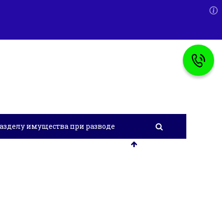
азделу имущества при разводе