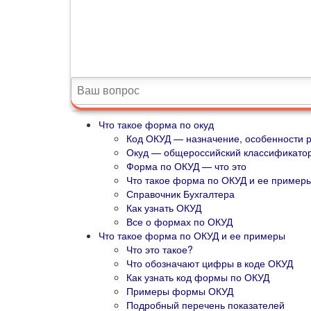
Что такое форма по окуд
Код ОКУД — назначение, особенности р
Окуд — общероссийский классификатор
Форма по ОКУД — что это
Что такое форма по ОКУД и ее пример
Справочник Бухгалтера
Как узнать ОКУД
Все о формах по ОКУД
Что такое форма по ОКУД и ее примеры
Что это такое?
Что обозначают цифры в коде ОКУД
Как узнать код формы по ОКУД
Примеры формы ОКУД
Подробный перечень показателей