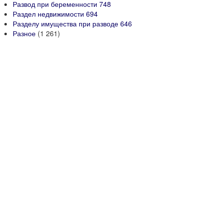
Развод при беременности
748
Раздел недвижимости
694
Разделу имущества при разводе
646
Разное
(1 261)