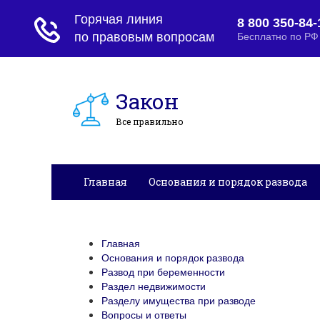
Закон
Все правильно
Главная
Основания и порядок развода
Вопросы и ответы
Главная
Основания и порядок развода
Развод при беременности
Раздел недвижимости
Разделу имущества при разводе
Вопросы и ответы