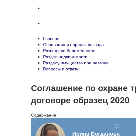
Разделу имущества при разводе
Вопросы и ответы
Главная
Основания и порядок развода
Развод при беременности
Раздел недвижимости
Разделу имущества при разводе
Вопросы и ответы
Соглашение по охране т
договоре образец 2020
Содержание