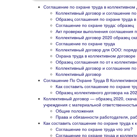
Соглашение по охране труда в коллективном 
Коллективный договор и соглашение по 
Образец соглашения по охране труда в
Соглашение по охране труда: образец
Акт проверки выполнения соглашения п
Коллективный договор 2020 образец ск
Соглашение по охране труда
Коллективный договор для ООО: порядо
Охрана труда в коллективном договоре 
Образец соглашения по от к коллектив
Коллективный договор и соглашение по
Коллективный договор
Соглашение По Охране Труда В Коллективно
Как составить соглашение по охране тр
Образец коллективного договора на 202
Коллективный договор — образец 2020, скача
учреждения с материальной ответственность
Общие положения
Права и обязанности работодателя, раб
Как составить соглашение по охране труда к 
Соглашение по охране труда что это?
Соглашение по охране труда и коллект