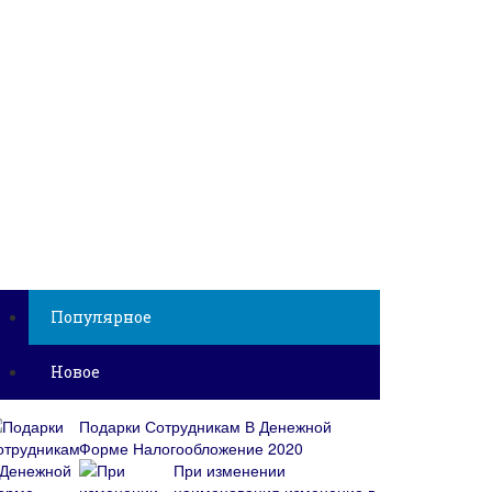
Популярное
Новое
Подарки Сотрудникам В Денежной
Форме Налогообложение 2020
При изменении