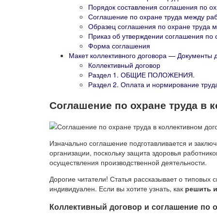
Порядок составления соглашения по ох
Соглашение по охране труда между ра
Образец соглашения по охране труда 
Приказ об утверждении соглашения по 
Форма соглашения
Макет коллективного договора — Документы 
Коллективный договор
Раздел 1. ОБЩИЕ ПОЛОЖЕНИЯ.
Раздел 2. Оплата и нормирование труд
Соглашение по охране труда в 
Изначально соглашение подготавливается и заключ
организации, поскольку защита здоровья работник
осуществления производственной деятельности.
Дорогие читатели! Статья рассказывает о типовых 
индивидуален. Если вы хотите узнать, как
решить 
Коллективный договор и соглашение по о