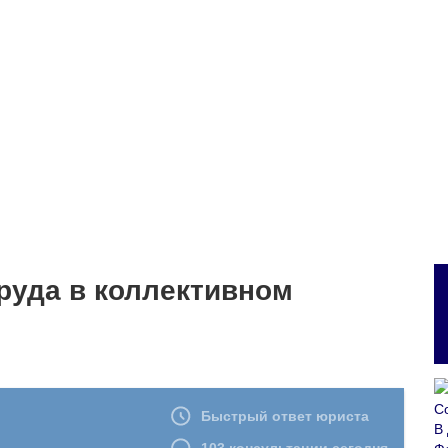
руда в коллективном