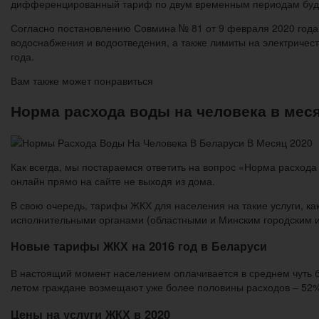
дифференцированный тариф по двум временным периодам будет 
Согласно постановлению Совмина № 81 от 9 февраля 2020 год
водоснабжения и водоотведения, а также лимиты на электриче
года.
Вам также может понравиться
Норма расхода воды на человека в меся
Как всегда, мы постараемся ответить на вопрос «Норма расхода
онлайн прямо на сайте не выходя из дома.
В свою очередь, тарифы ЖКХ для населения на такие услуги, ка
исполнительными органами (областными и Минским городским 
Новые тарифы ЖКХ на 2016 год в Беларуси
В настоящий момент населением оплачивается в среднем чуть бо
летом граждане возмещают уже более половины расходов – 52%.
Цены на услуги ЖКХ в 2020