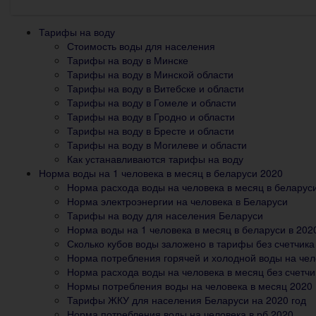
Тарифы на воду
Стоимость воды для населения
Тарифы на воду в Минске
Тарифы на воду в Минской области
Тарифы на воду в Витебске и области
Тарифы на воду в Гомеле и области
Тарифы на воду в Гродно и области
Тарифы на воду в Бресте и области
Тарифы на воду в Могилеве и области
Как устанавливаются тарифы на воду
Норма воды на 1 человека в месяц в беларуси 2020
Норма расхода воды на человека в месяц в беларус
Норма электроэнергии на человека в Беларуси
Тарифы на воду для населения Беларуси
Норма воды на 1 человека в месяц в беларуси в 202
Сколько кубов воды заложено в тарифы без счетчика
Норма потребления горячей и холодной воды на чел
Норма расхода воды на человека в месяц без счетчи
Нормы потребления воды на человека в месяц 2020
Тарифы ЖКУ для населения Беларуси на 2020 год
Норма потребления воды на человека в рб 2020