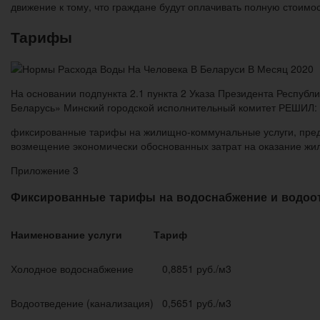
движение к тому, что граждане будут оплачивать полную стоимо
Тарифы
На основании подпункта 2.1 пункта 2 Указа Президента Республ
Беларусь» Минский городской исполнительный комитет РЕШИЛ: 1.
фиксированные тарифы на жилищно-коммунальные услуги, пред
возмещение экономически обоснованных затрат на оказание жи
Приложение 3
Фиксированные тарифы на водоснабжение и водоот
Наименование услуги
Тариф
Холодное водоснабжение
0,8851 руб./м3
Водоотведение (канализация)
0,5651 руб./м3