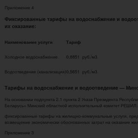
Приложение 4
Фиксированные тарифы на водоснабжение и водоот
их оказание:
Наименование услуги
Тариф
Холодное водоснабжение
0,8851 руб./м3
Водоотведение (канализация)
0,5651 руб./м3
Тарифы на водоснабжение и водоотведение — Минс
На основании подпункта 2.1 пункта 2 Указа Президента Республ
Беларусь» Минский областной исполнительный комитет РЕШИЛ: 1.
фиксированные тарифы на жилищно-коммунальные услуги, пред
возмещение экономически обоснованных затрат на оказание жи
Приложение 3