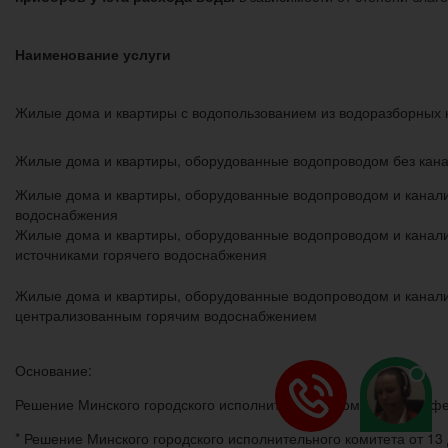
Наименование услуги
Жилые дома и квартиры с водопользованием из водоразборных 
Жилые дома и квартиры, оборудованные водопроводом без кан
Жилые дома и квартиры, оборудованные водопроводом и канали
водоснабжения
Жилые дома и квартиры, оборудованные водопроводом и канал
источниками горячего водоснабжения
Жилые дома и квартиры, оборудованные водопроводом и канал
централизованным горячим водоснабжением
Основание:
Решение Минского городского исполнительного комитета от 6 
* Решение Минского городского исполнительного комитета от 1