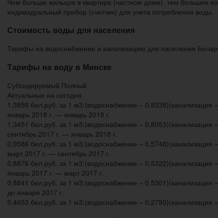
Чем больше жильцов в квартире (частном доме), тем большее ко
индивидуальный прибор (счетчик) для учета потребления воды.
Стоимость воды для населения
Тарифы на водоснабжение и канализацию для населения Белар
Тарифы на воду в Минске
Субсидируемый Полный
Актуальные на сегодня
1,3856 бел.руб. за 1 м3:(водоснабжение – 0,8338)(канализация –
январь 2018 г. — январь 2019 г.
1,3451 бел.руб. за 1 м3:(водоснабжение – 0,8053)(канализация –
сентябрь 2017 г. — январь 2018 г.
0,9586 бел.руб. за 1 м3:(водоснабжение – 0,5748)(канализация –
март 2017 г. — сентябрь 2017 г.
0,8876 бел.руб. за 1 м3:(водоснабжение – 0,5322)(канализация –
январь 2017 г. — март 2017 г.
0,8841 бел.руб. за 1 м3:(водоснабжение – 0,5301)(канализация –
до января 2017 г.
0,4653 бел.руб. за 1 м3:(водоснабжение – 0,2790)(канализация –