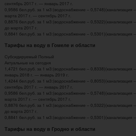
сентябрь 2017 г. — январь 2017 г.
0,9586 бел.руб. за 1 м3:(водоснабжение – 0,5748)(канализация –
марта 2017 г. — сентябрь 2017 г.
0,8876 бел.руб. за 1 м3:(водоснабжение – 0,5322)(канализация –
до марта 2017 г.
0,8841 бел.руб. за 1 м3:(водоснабжение – 0,5301)(канализация –
Тарифы на воду в Гомеле и области
Субсидируемый Полный
Актуальные на сегодня
1,4721 бел.руб. за 1 м3:(водоснабжение – 0,8338)(канализация –
январь 2018 г. — январь 2019 г.
1,4244 бел.руб. за 1 м3:(водоснабжение – 0,8053)(канализация –
сентябрь 2017 г. — январь 2017 г.
0,9586 бел.руб. за 1 м3:(водоснабжение – 0,5748)(канализация –
марта 2017 г. — сентябрь 2017 г.
0,8876 бел.руб. за 1 м3:(водоснабжение – 0,5322)(канализация –
до марта 2017 г.
0,8841 бел.руб. за 1 м3:(водоснабжение – 0,5301)(канализация –
Тарифы на воду в Гродно и области