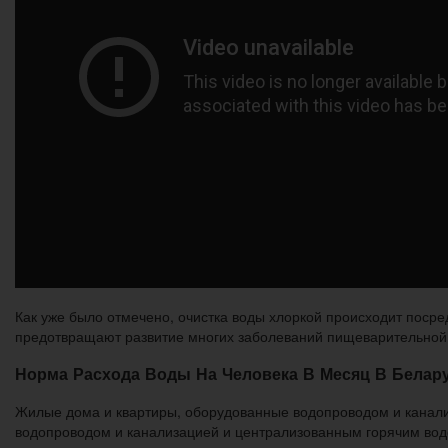
Как уже было отмечено, очистка воды хлоркой происходит посре
предотвращают развитие многих заболеваний пищеварительной
Норма Расхода Воды На Человека В Месяц В Белару
Жилые дома и квартиры, оборудованные водопроводом и канали
водопроводом и канализацией и централизованным горячим во