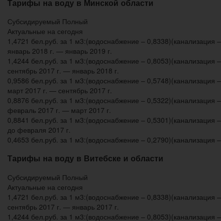
Тарифы на воду в Минской области
Субсидируемый Полный
Актуальные на сегодня
1,4721 бел.руб. за 1 м3:(водоснабжение – 0,8338)(канализация –
январь 2018 г. — январь 2019 г.
1,4244 бел.руб. за 1 м3:(водоснабжение – 0,8053)(канализация –
сентябрь 2017 г. — январь 2018 г.
0,9586 бел.руб. за 1 м3:(водоснабжение – 0,5748)(канализация –
март 2017 г. — сентябрь 2017 г.
0,8876 бел.руб. за 1 м3:(водоснабжение – 0,5322)(канализация –
февраль 2017 г. — март 2017 г.
0,8841 бел.руб. за 1 м3:(водоснабжение – 0,5301)(канализация –
до февраля 2017 г.
0,4653 бел.руб. за 1 м3:(водоснабжение – 0,2790)(канализация –
Тарифы на воду в Витебске и области
Субсидируемый Полный
Актуальные на сегодня
1,4721 бел.руб. за 1 м3:(водоснабжение – 0,8338)(канализация –
сентябрь 2017 г. — январь 2017 г.
1,4244 бел.руб. за 1 м3:(водоснабжение – 0,8053)(канализация –