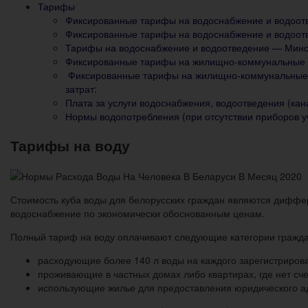
Тарифы
Фиксированные тарифы на водоснабжение и водоот
Фиксированные тарифы на водоснабжение и водоотв
Тарифы на водоснабжение и водоотведение — Минс
Фиксированные тарифы на жилищно-коммунальные у
Фиксированные тарифы на жилищно-коммунальные 
затрат:
Плата за услуги водоснабжения, водоотведения (кан
Нормы водопотребления (при отсутствии приборов у
Тарифы на воду
Стоимость куба воды для белорусских граждан являются диффе
водоснабжение по экономически обоснованным ценам.
Полный тариф на воду оплачивают следующие категории гражда
расходующие более 140 л воды на каждого зарегистриров
проживающие в частных домах либо квартирах, где нет сче
использующие жилье для предоставления юридического а