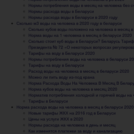
Нормы потребления воды в месяц на человека без сч
Нормы расхода воды в Беларуси
Нормы расхода воды в Беларуси в 2020 году
Сколько м3 воды на человека в 2020 году в беларуси
Сколько кубов воды положено на человека в месяц в
Норма воды на 1 человека в месяц в беларуси 2020
Сколько стоит куб воды в Беларуси? Беларусь Тари
Президента № 72 «О некоторых вопросах регулирова
Тарифы на воду в Беларуси 2020
Нормы потребления воды на человека в беларуси 2
Тарифы на воду в Беларуси
Расход воды на человека в месяц в беларуси 2020
Можно ли пить воду из-под крана
Норма Расхода Воды На Человека В Месяц В Белар
Норма кубов воды на человека в месяц 2020
Норматив потребления холодной и горячей воды на ч
Тарифы в Беларуси
Норма расхода воды на человека в месяц в беларуси 2020
Новые тарифы ЖКХ на 2016 год в Беларуси
Цены на услуги ЖКХ в 2020
Нормы расхода на человека в день и месяц
Как изменятся платежки за воду и канализацию