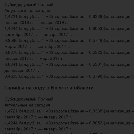
Субсидируемый Полный
Актуальные на сегодня
1,4721 бел.руб. за 1 м3:(водоснабжение – 0,8338)(канализация –
январь 2018 г. — январь 2019 г.
1,4244 бел.руб. за 1 м3:(водоснабжение – 0,8053)(канализация –
сентябрь 2017 г. — январь 2017 г.
0,9586 бел.руб. за 1 м3:(водоснабжение – 0,5748)(канализация –
марта 2017 г. — сентябрь 2017 г.
0,8876 бел.руб. за 1 м3:(водоснабжение – 0,5322)(канализация –
январь 2017 г. — март 2017 г.
0,8841 бел.руб. за 1 м3:(водоснабжение – 0,5301)(канализация –
до января 2017 г.
0,4653 бел.руб. за 1 м3:(водоснабжение – 0,2790)(канализация –
Тарифы на воду в Бресте и области
Субсидируемый Полный
Актуальные на сегодня
1,4721 бел.руб. за 1 м3:(водоснабжение – 0,8338)(канализация –
сентябрь 2017 г. — январь 2017 г.
1,4244 бел.руб. за 1 м3:(водоснабжение – 0,8053)(канализация –
сентябрь 2017 г. — январь 2017 г.