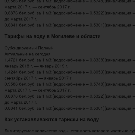
0,9586 бел.руб. за 1 м3:(водоснабжение – 0,5748)(канализация –
марта 2017 г. — сентябрь 2017 г.
0,8876 бел.руб. за 1 м3:(водоснабжение – 0,5322)(канализация –
до марта 2017 г.
0,8841 бел.руб. за 1 м3:(водоснабжение – 0,5301)(канализация –
Тарифы на воду в Могилеве и области
Субсидируемый Полный
Актуальные на сегодня
1,4721 бел.руб. за 1 м3:(водоснабжение – 0,8338)(канализация –
январь 2018 г. — январь 2019 г.
1,4244 бел.руб. за 1 м3:(водоснабжение – 0,8053)(канализация –
сентябрь 2017 г. — январь 2017 г.
0,9586 бел.руб. за 1 м3:(водоснабжение – 0,5748)(канализация –
марта 2017 г. — сентябрь 2017 г.
0,8876 бел.руб. за 1 м3:(водоснабжение – 0,5322)(канализация –
до марта 2017 г.
0,8841 бел.руб. за 1 м3:(водоснабжение – 0,5301)(канализация –
Как устанавливаются тарифы на воду
Лимитируемое количество воды, стоимость которого частично су