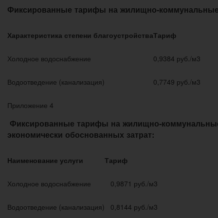
Фиксированные тарифы на жилищно-коммунальные 
Характеристика степени благоустройства
Тариф
Холодное водоснабжение
0,9384 руб./м3
Водоотведение (канализация)
0,7749 руб./м3
Приложение 4
Фиксированные тарифы на жилищно-коммунальные 
экономически обоснованных затрат:
Наименование услуги
Тариф
Холодное водоснабжение
0,9871 руб./м3
Водоотведение (канализация)
0,8144 руб./м3