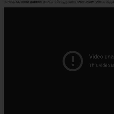
человека, если данное жилье оборудовано счетчиком учета воды