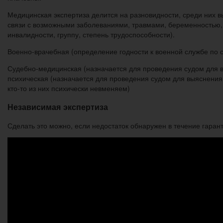
Медицинская экспертиза делится на разновидности, среди них 
связи с возможными заболеваниями, травмами, беременностью,
инвалидности, группу, степень трудоспособности).
Военно-врачебная (определение годности к военной службе по 
Судебно-медицинская (назначается для проведения судом для 
психическая (назначается для проведения судом для выяснения 
кто-то из них психически невменяем)
Независимая экспертиза
Сделать это можно, если недостаток обнаружен в течение гарант