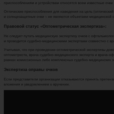
приспособлениям и устройствам относятся всем известные очки в
Оптические приспособления для наведения на цель (оптический 
и солнцезащитные очки – не являются объектами медицинской о
Правовой статус «Оптометрическая экспертиза»:
Не следует путать медицинскую экспертизу очков с офтальмолог
и проводится судебно-медицинскими экспертами совместно с в
Учитывая, что при проведении оптометрической экспертизы дово
оптометриста, врача судебно-медицинского эксперта и врача-офт
рамках комиссионных либо комплексных судебно-медицинских э
Экспертиза оправы очков
Если представители организации отказываются принять претен
вложения и уведомлением о вручении.