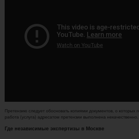
Претензию следует обосновать копиями документов, о которых г
работа (услуга) адресатом претензии выполнена некачественно.
Где независимые экспертизы в Москве