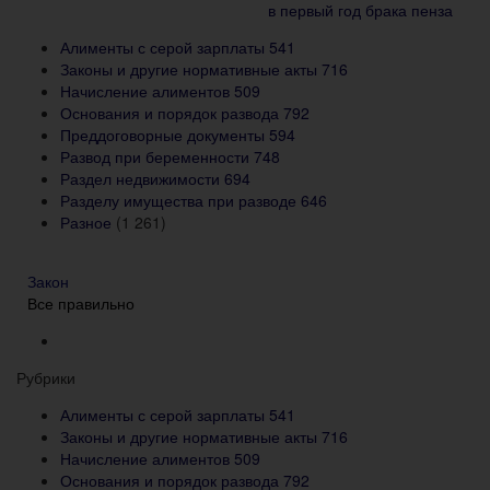
Алименты с серой зарплаты
541
Законы и другие нормативные акты
716
Начисление алиментов
509
Основания и порядок развода
792
Преддоговорные документы
594
Развод при беременности
748
Раздел недвижимости
694
Разделу имущества при разводе
646
Разное
(1 261)
Закон
Все правильно
Рубрики
Алименты с серой зарплаты
541
Законы и другие нормативные акты
716
Начисление алиментов
509
Основания и порядок развода
792