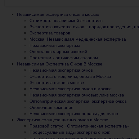
Независимая экспертиза очков в москве
Стоимость независимой экспертизы
Экспертиза качества очков – порядок проведения, п
Экспертиза товаров
Москва. Независимая медицинская экспертиза
Независимая экспертиза
Оценка ювелирных изделий
Претензии к оптическим салонам
Независимая Экспертиза Очков В Москве
Независимая экспертиза очков
Экспертиза очков, линз, оправ в Москве
Экспертиза очков в москве
Независимая экспертиза очков в москве
Независимая экспертиза очковых линз москва
Оптометрическая экспертиза, экспертиза очков
Оценочная компания
Независимая экспертиза оправы для очков
Экспертиза солнцезащитных очков в Москве
Правовой статус «Оптометрическая экспертиза»:
Процессуальные виды экспертиз очков:
Цели и задачи медицинской оптометрической экспер