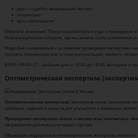
врач – судебно-медицинский эксперт
оптометрист
врач-офтальмолог
Обратите внимание! Перед ходатайством в суде о проведении и
Информационным письмом, где мы укажем сроки исполнения и ц
Подробно ознакомиться с условиями проведения экспертизы очко
получить письменную или устную консультацию, заказать экспе
8-916-145-00-27 – рабочие дни (с 10:00 до 18:00) выходные и пр
Оптометрическая экспертиза (экспертиз
Оптометрическая экспертиза
(экспертиза очков, экспертиза ко
приборов, изделий и средств для улучшения и коррекции зрения
Проведение экспертизы очков
и
экспертизы контактных ли
направлений деятельности нашего Центра.
Объектами медицинской оптометрической экспертизы являются 