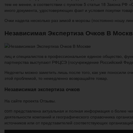
тем не менее, в соответствии с пунктом 5 статьи 18 Закона РФ 
иного документа, удостоверяющих факт и условия покупки товар
Очки надела несколько раз зимой в морозы (постоянно ношу лин
Независимая Экспертиза Очков В Москв
лиц и специалистов в профессиональное единое общество, фун
партнерства выступают РФЦСЭ (госучреждение Российский Федер
Недочеты можно заметить лишь после того, как уже поносили оч
этой проблемой, то немедленно возвращайте товар.
Независимая экспертиза очков
На сайте проекта Отзывы.
com представлена актуальная и полная информация о более чем
деятельности компаний и географического справочника организ
источников или от представителей соответствующих организаций