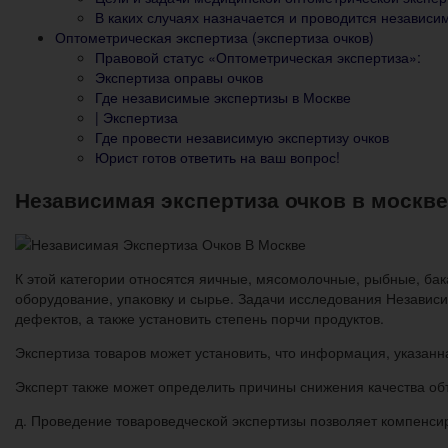
В каких случаях назначается и проводится независим
Оптометрическая экспертиза (экспертиза очков)
Правовой статус «Оптометрическая экспертиза»:
Экспертиза оправы очков
Где независимые экспертизы в Москве
| Экспертиза
Где провести независимую экспертизу очков
Юрист готов ответить на ваш вопрос!
Независимая экспертиза очков в москве
К этой категории относятся яичные, мясомолочные, рыбные, бак
оборудование, упаковку и сырье. Задачи исследования Независи
дефектов, а также установить степень порчи продуктов.
Экспертиза товаров может установить, что информация, указанна
Эксперт также может определить причины снижения качества об
д. Проведение товароведческой экспертизы позволяет компенсир