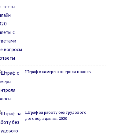
Штраф с камеры контроля полосы
Штраф за работу без трудового
договора для ип 2020