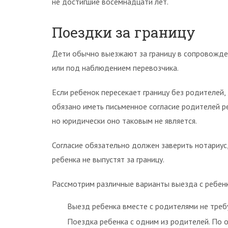
не достигшие восемнадцати лет.
Поездки за границу
Дети обычно выезжают за границу в сопровожден
или под наблюдением перевозчика.
Если ребенок пересекает границу без родителе
обязано иметь письменное согласие родителей ре
но юридически оно таковым не является.
Согласие обязательно должен заверить нотариус
ребенка не выпустят за границу.
Рассмотрим различные варианты выезда с ребен
Выезд ребенка вместе с родителями не треб
Поездка ребенка с одним из родителей. По 