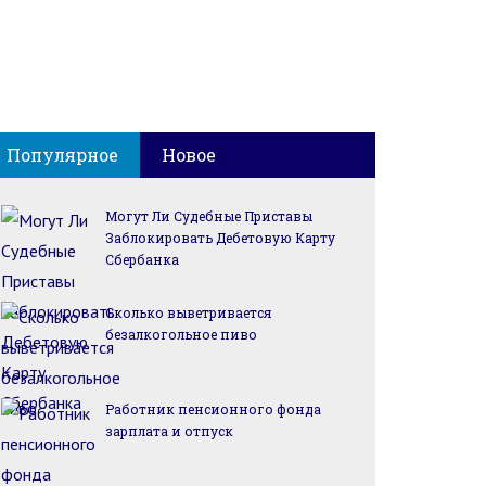
Популярное
Новое
Могут Ли Судебные Приставы
Заблокировать Дебетовую Карту
Сбербанка
Сколько выветривается
безалкогольное пиво
Работник пенсионного фонда
зарплата и отпуск