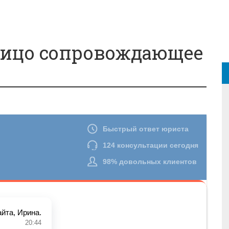
лицо сопровождающее