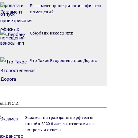
Регламент проветривания офисных
помещений
Сбербанк взносы ипп
Что Такое Второстепенная Дорога
аписи
Экзамен на гражданство рф тесты
онлайн 2020 билеты с ответами все
вопросы и ответы