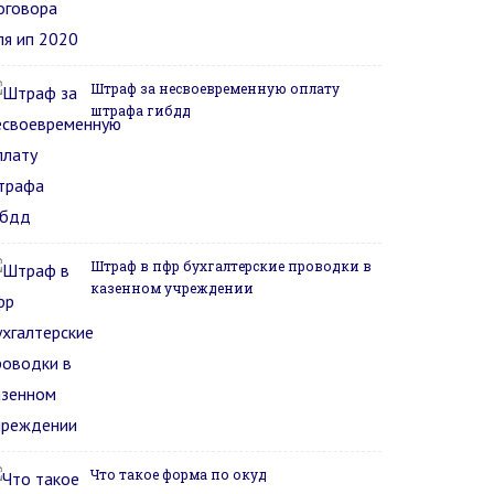
Штраф за несвоевременную оплату
штрафа гибдд
Штраф в пфр бухгалтерские проводки в
казенном учреждении
Что такое форма по окуд